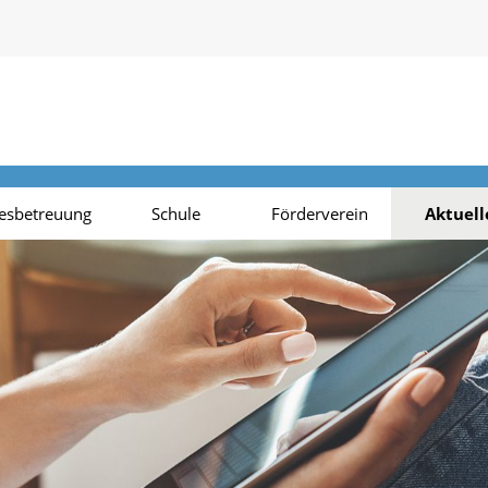
esbetreuung
Schule
Förderverein
Aktuell