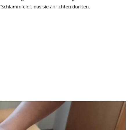
"Schlammfeld", das sie anrichten durften.