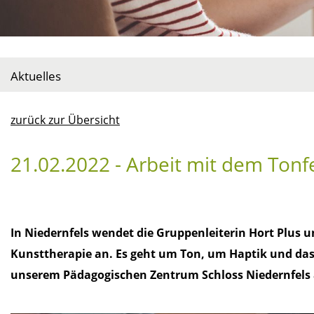
Aktuelles
zurück zur Übersicht
21.02.2022 - Arbeit mit dem Ton
In Niedernfels wendet die Gruppenleiterin Hort Plus 
Kunsttherapie an. Es geht um Ton, um Haptik und das E
unserem Pädagogischen Zentrum Schloss Niedernfels