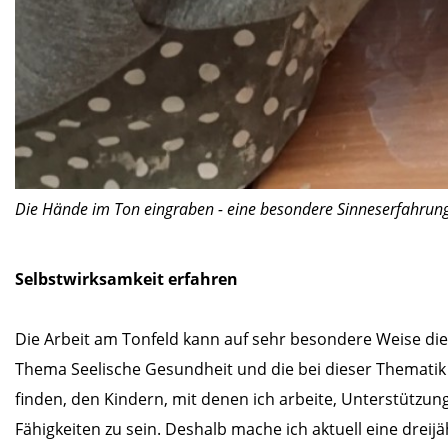
Die Hände im Ton eingraben - eine besondere Sinneserfahrung
Selbstwirksamkeit erfahren
Die Arbeit am Tonfeld kann auf sehr besondere Weise di
Thema Seelische Gesundheit und die bei dieser Thematik
finden, den Kindern, mit denen ich arbeite, Unterstützun
Fähigkeiten zu sein. Deshalb mache ich aktuell eine drei