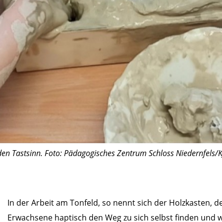
o den Tastsinn. Foto: Pädagogisches Zentrum Schloss Niedernfels/K
In der Arbeit am Tonfeld, so nennt sich der Holzkasten, d
Erwachsene haptisch den Weg zu sich selbst finden und