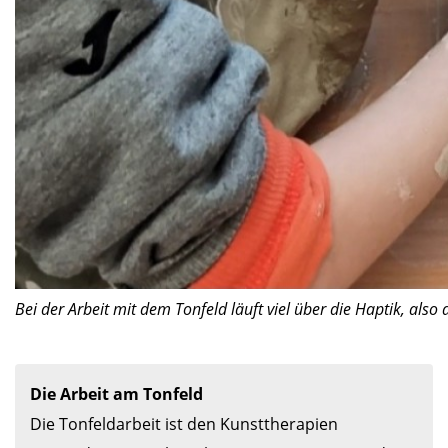
Bei der Arbeit mit dem Tonfeld läuft viel über die Haptik, als
Die Arbeit am Tonfeld
Die Tonfeldarbeit ist den Kunsttherapien 