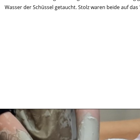
Wasser der Schüssel getaucht. Stolz waren beide auf das 