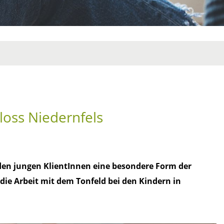
loss Niedernfels
 den jungen KlientInnen eine besondere Form der
die Arbeit mit dem Tonfeld bei den Kindern in