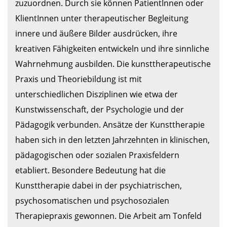
zuzuordnen. Durch sie können PatientInnen oder 
KlientInnen unter therapeutischer Begleitung 
innere und äußere Bilder ausdrücken, ihre 
kreativen Fähigkeiten entwickeln und ihre sinnliche 
Wahrnehmung ausbilden. Die kunsttherapeutische 
Praxis und Theoriebildung ist mit 
unterschiedlichen Disziplinen wie etwa der 
Kunstwissenschaft, der Psychologie und der 
Pädagogik verbunden. Ansätze der Kunsttherapie 
haben sich in den letzten Jahrzehnten in klinischen, 
pädagogischen oder sozialen Praxisfeldern 
etabliert. Besondere Bedeutung hat die 
Kunsttherapie dabei in der psychiatrischen, 
psychosomatischen und psychosozialen 
Therapiepraxis gewonnen. Die Arbeit am Tonfeld 