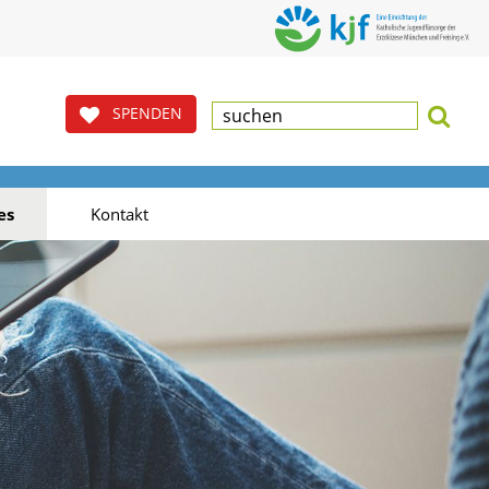
SPENDEN
es
Kontakt