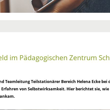
feld im Pädagogischen Zentrum Sch
und Teamleitung Teilstationärer Bereich Helena Ecke bei
rfahren von Selbstwirksamkeit. Hier berichtet sie, wie 
 ankam.