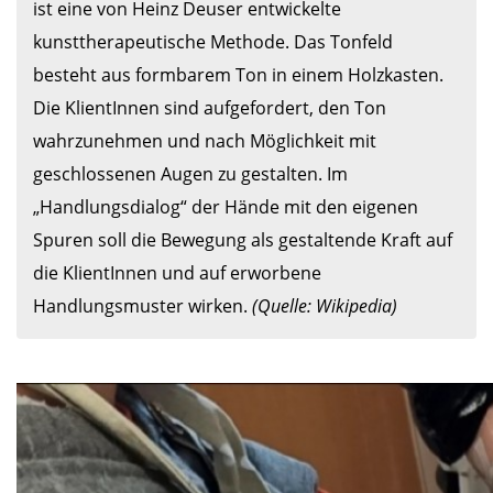
ist eine von Heinz Deuser entwickelte 
kunsttherapeutische Methode. Das Tonfeld 
besteht aus formbarem Ton in einem Holzkasten. 
Die KlientInnen sind aufgefordert, den Ton 
wahrzunehmen und nach Möglichkeit mit 
geschlossenen Augen zu gestalten. Im 
„Handlungsdialog“ der Hände mit den eigenen 
Spuren soll die Bewegung als gestaltende Kraft auf 
die KlientInnen und auf erworbene 
Handlungsmuster wirken. 
(Quelle: Wikipedia)