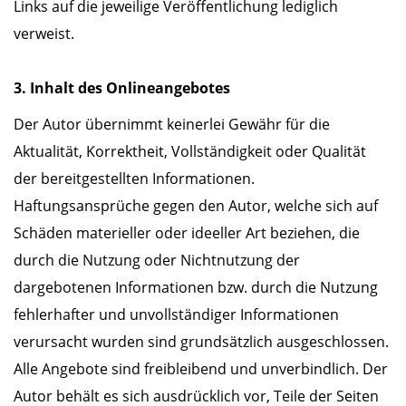
Links auf die jeweilige Veröffentlichung lediglich
verweist.
3. Inhalt des Onlineangebotes
Der Autor übernimmt keinerlei Gewähr für die
Aktualität, Korrektheit, Vollständigkeit oder Qualität
der bereitgestellten Informationen.
Haftungsansprüche gegen den Autor, welche sich auf
Schäden materieller oder ideeller Art beziehen, die
durch die Nutzung oder Nichtnutzung der
dargebotenen Informationen bzw. durch die Nutzung
fehlerhafter und unvollständiger Informationen
verursacht wurden sind grundsätzlich ausgeschlossen.
Alle Angebote sind freibleibend und unverbindlich. Der
Autor behält es sich ausdrücklich vor, Teile der Seiten