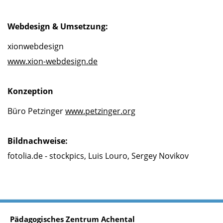
Webdesign & Umsetzung:
xionwebdesign
www.xion-webdesign.de
Konzeption
Büro Petzinger
www.petzinger.org
Bildnachweise:
fotolia.de - stockpics, Luis Louro, Sergey Novikov
Pädagogisches Zentrum Achental