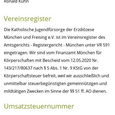
Ronald Kühn
Vereinsregister
Die Katholische Jugendfürsorge der Erzdiözese
München und Freising e.V. ist im Vereinsregister des
Amtsgerichts - Registergericht - München unter VR 591
eingetragen. Wir sind vom Finanzamt München für
Körperschaften mit Bescheid vom 12.05.2020 Nr.
143/217/80637 nach § 5 Abs. 1 Nr. 9 KStG von der
Körperschaftsteuer befreit, weil wir ausschließlich und
unmittelbar steuerbegünstigten gemeinnützigen und
mildtätigen Zwecken im Sinne der §§ 51 ff. AO dienen.
Umsatzsteuernummer