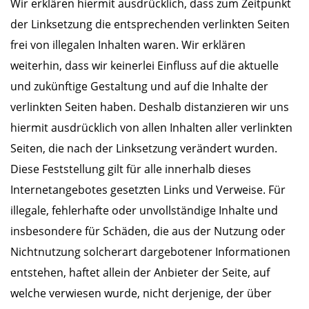
Wir erklären hiermit ausdrücklich, dass zum Zeitpunkt
der Linksetzung die entsprechenden verlinkten Seiten
frei von illegalen Inhalten waren. Wir erklären
weiterhin, dass wir keinerlei Einfluss auf die aktuelle
und zukünftige Gestaltung und auf die Inhalte der
verlinkten Seiten haben. Deshalb distanzieren wir uns
hiermit ausdrücklich von allen Inhalten aller verlinkten
Seiten, die nach der Linksetzung verändert wurden.
Diese Feststellung gilt für alle innerhalb dieses
Internetangebotes gesetzten Links und Verweise. Für
illegale, fehlerhafte oder unvollständige Inhalte und
insbesondere für Schäden, die aus der Nutzung oder
Nichtnutzung solcherart dargebotener Informationen
entstehen, haftet allein der Anbieter der Seite, auf
welche verwiesen wurde, nicht derjenige, der über