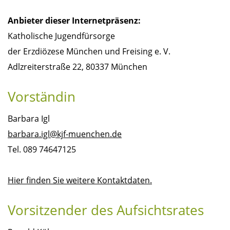
Anbieter dieser Internetpräsenz:
Katholische Jugendfürsorge
der Erzdiözese München und Freising e. V.
Adlzreiterstraße 22, 80337 München
Vorständin
Barbara Igl
barbara.igl@kjf-muenchen.de
Tel. 089 74647125
Hier finden Sie weitere Kontaktdaten.
Vorsitzender des Aufsichtsrates