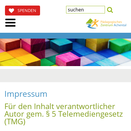
SPENDEN
Impressum
Für den Inhalt verantwortlicher
Autor gem. § 5 Telemediengesetz
(TMG)