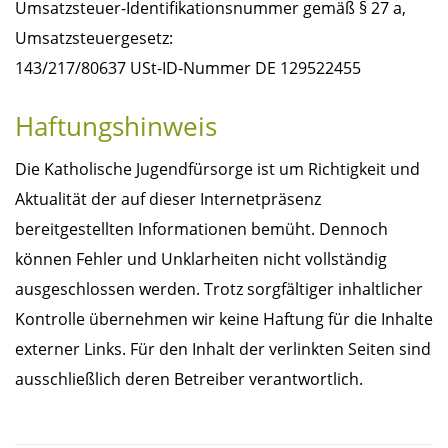
Umsatzsteuer-Identifikationsnummer gemäß § 27 a,
Umsatzsteuergesetz:
143/217/80637 USt-ID-Nummer DE 129522455
Haftungshinweis
Die Katholische Jugendfürsorge ist um Richtigkeit und
Aktualität der auf dieser Internetpräsenz
bereitgestellten Informationen bemüht. Dennoch
können Fehler und Unklarheiten nicht vollständig
ausgeschlossen werden. Trotz sorgfältiger inhaltlicher
Kontrolle übernehmen wir keine Haftung für die Inhalte
externer Links. Für den Inhalt der verlinkten Seiten sind
ausschließlich deren Betreiber verantwortlich.