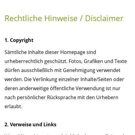
Rechtliche Hinweise / Disclaimer
1. Copyright
Sämtliche Inhalte dieser Homepage sind
urheberrechtlich geschützt. Fotos, Grafiken und Texte
dürfen ausschließlich mit Genehmigung verwendet
werden. Die Verlinkung einzelner Inhalte/Seiten oder
deren anderweitige öffentliche Verwendung ist nur
nach persönlicher Rücksprache mit den Urhebern
erlaubt.
2. Verweise und Links