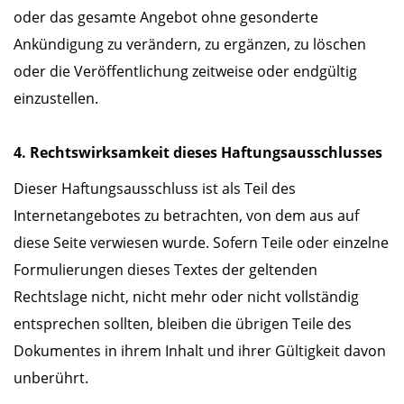
oder das gesamte Angebot ohne gesonderte
Ankündigung zu verändern, zu ergänzen, zu löschen
oder die Veröffentlichung zeitweise oder endgültig
einzustellen.
4. Rechtswirksamkeit dieses Haftungsausschlusses
Dieser Haftungsausschluss ist als Teil des
Internetangebotes zu betrachten, von dem aus auf
diese Seite verwiesen wurde. Sofern Teile oder einzelne
Formulierungen dieses Textes der geltenden
Rechtslage nicht, nicht mehr oder nicht vollständig
entsprechen sollten, bleiben die übrigen Teile des
Dokumentes in ihrem Inhalt und ihrer Gültigkeit davon
unberührt.