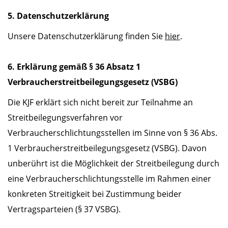
5. Datenschutzerklärung
Unsere Datenschutzerklärung finden Sie
hier
.
6. Erklärung gemäß § 36 Absatz 1
Verbraucherstreitbeilegungsgesetz (VSBG)
Die KJF erklärt sich nicht bereit zur Teilnahme an
Streitbeilegungsverfahren vor
Verbraucherschlichtungsstellen im Sinne von § 36 Abs.
1 Verbraucherstreitbeilegungsgesetz (VSBG). Davon
unberührt ist die Möglichkeit der Streitbeilegung durch
eine Verbraucherschlichtungsstelle im Rahmen einer
konkreten Streitigkeit bei Zustimmung beider
Vertragsparteien (§ 37 VSBG).