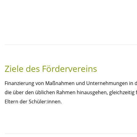
Ziele des Fördervereins
Finanzierung von Maßnahmen und Unternehmungen in de
die über den üblichen Rahmen hinausgehen, gleichzeitig f
Eltern der Schüler:innen.