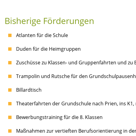
Bisherige Förderungen
Atlanten für die Schule
Duden für die Heimgruppen
Zuschüsse zu Klassen- und Gruppenfahrten und zu
Trampolin und Rutsche für den Grundschulpausenh
Billardtisch
Theaterfahrten der Grundschule nach Prien, ins K1
Bewerbungstraining für die 8. Klassen
Maßnahmen zur vertieften Berufsorientierung in den