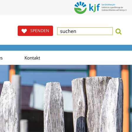
SPENDEN
es
Kontakt