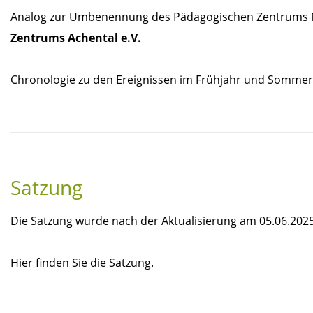
Analog zur Umbenennung des Pädagogischen Zentrums Nie
Zentrums Achental e.V.
Chronologie zu den Ereignissen im Frühjahr und Sommer
Satzung
Die Satzung wurde nach der Aktualisierung am 05.06.2025
Hier finden Sie die Satzung.