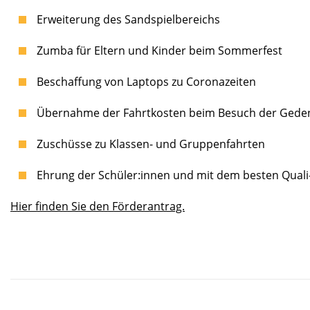
Erweiterung des Sandspielbereichs
Zumba für Eltern und Kinder beim Sommerfest
Beschaffung von Laptops zu Coronazeiten
Übernahme der Fahrtkosten beim Besuch der Gede
Zuschüsse zu Klassen- und Gruppenfahrten
Ehrung der Schüler:innen und mit dem besten Quali
Hier finden Sie den Förderantrag.