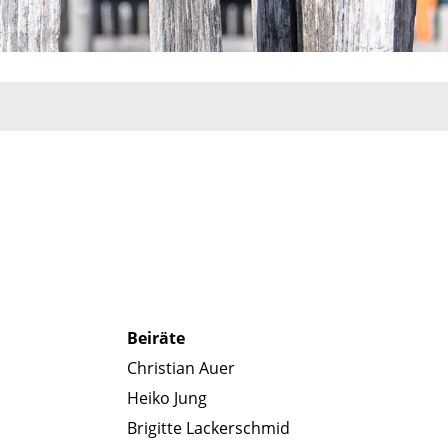
Beiräte
Christian Auer
Heiko Jung
Brigitte Lackerschmid