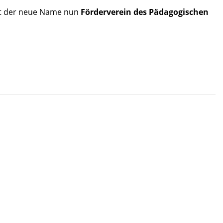
st der neue Name nun
Förderverein des Pädagogischen