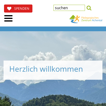
SPENDEN
Herzlich willkommen