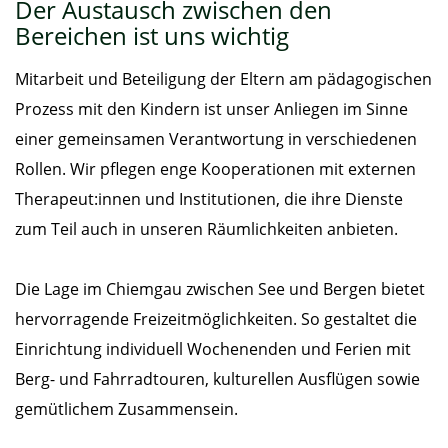
Der Austausch zwischen den
Bereichen ist uns wichtig
Mitarbeit und Beteiligung der Eltern am pädagogischen
Prozess mit den Kindern ist unser Anliegen im Sinne
einer gemeinsamen Verantwortung in verschiedenen
Rollen. Wir pflegen enge Kooperationen mit externen
Therapeut:innen und Institutionen, die ihre Dienste
zum Teil auch in unseren Räumlichkeiten anbieten.
Die Lage im Chiemgau zwischen See und Bergen bietet
hervorragende Freizeitmöglichkeiten. So gestaltet die
Einrichtung individuell Wochenenden und Ferien mit
Berg- und Fahrradtouren, kulturellen Ausflügen sowie
gemütlichem Zusammensein.