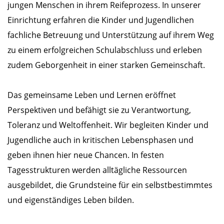
jungen Menschen in ihrem Reifeprozess. In unserer
Einrichtung erfahren die Kinder und Jugendlichen
fachliche Betreuung und Unterstützung auf ihrem Weg
zu einem erfolgreichen Schulabschluss und erleben
zudem Geborgenheit in einer starken Gemeinschaft.
Das gemeinsame Leben und Lernen eröffnet
Perspektiven und befähigt sie zu Verantwortung,
Toleranz und Weltoffenheit. Wir begleiten Kinder und
Jugendliche auch in kritischen Lebensphasen und
geben ihnen hier neue Chancen. In festen
Tagesstrukturen werden alltägliche Ressourcen
ausgebildet, die Grundsteine für ein selbstbestimmtes
und eigenständiges Leben bilden.