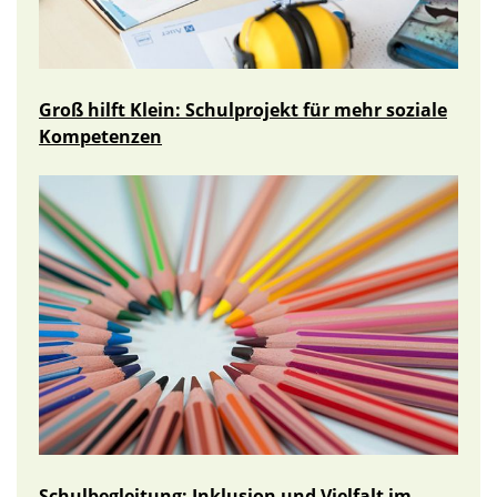
Groß hilft Klein: Schulprojekt für mehr soziale
Kompetenzen
Schulbegleitung: Inklusion und Vielfalt im