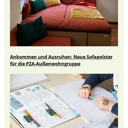
Ankommen und Ausruhen: Neue Sofapolster
für die PZA-Außenwohngruppe