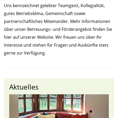
Uns kennzeichnet gelebter Teamgeist, Kollegialität,
gutes Betriebsklima, Gemeinschaft sowie
partnerschaftliches Miteinander. Mehr Informationen
über unser Betreuungs- und Förderangebot finden Sie
hier auf unserer Website. Wir freuen uns über Ihr
Interesse und stehen für Fragen und Auskünfte stets
gerne zur Verfügung.
Aktuelles