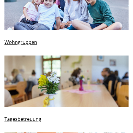
Wohngruppen
Tagesbetreuung