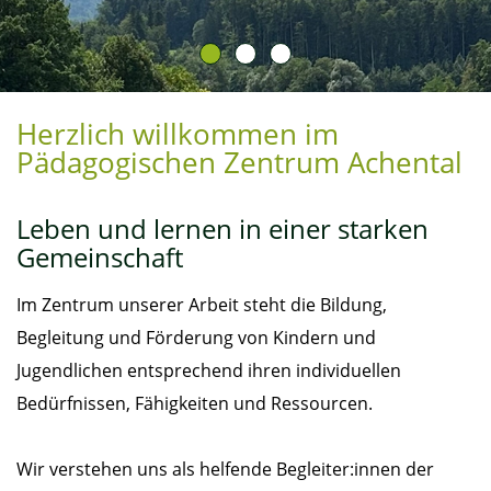
Herzlich willkommen im
Pädagogischen Zentrum Achental
Leben und lernen in einer starken
Gemeinschaft
Im Zentrum unserer Arbeit steht die Bildung,
Begleitung und Förderung von Kindern und
Jugendlichen entsprechend ihren individuellen
Bedürfnissen, Fähigkeiten und Ressourcen.
Wir verstehen uns als helfende Begleiter:innen der