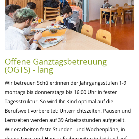
Offene Ganztagsbetreuung
(OGTS) - lang
Wir betreuen Schüler:innen der Jahrgangsstufen 1-9
montags bis donnerstags bis 16:00 Uhr in fester
Tagesstruktur. So wird Ihr Kind optimal auf die
Berufswelt vorbereitet: Unterrichtszeiten, Pausen und
Lernzeiten werden auf 39 Arbeitsstunden aufgeteilt.
Wir erarbeiten feste Stunden- und Wochenpläne, in
denen Lern- und Hausaufgabenzeiten individuell auf