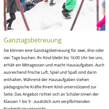
Ganztagsbetreuung
Sie können eine Ganztagsbetreuung für zwei, drei oder
vier Tage buchen. Ihr Kind bleibt bis 16:00 Uhr bei uns,
erhält ein Mittagessen und macht Hausaufgaben. Auch
ausreichend frische Luft, Spiel und Spaß sind darin
enthalten. Während der Hausaufgaben stehen
pädagogische Kräfte Ihrem Kind unterstützend zur
Seite. Das Angebot richtet sich an Schüler:innen der
Klassen 1 bis 9 - zusätzlich zum verpflichtenden
Nachmittagsunterricht.