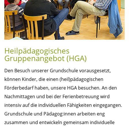
Heilpädagogisches
Gruppenangebot (HGA)
Den Besuch unserer Grundschule vorausgesetzt,
können Kinder, die einen (heil)pädagogischen
Förderbedarf haben, unsere HGA besuchen. An den
Nachmittagen und bei der Ferienbetreuung wird
intensiv auf die individuellen Fähigkeiten eingegangen.
Grundschule und Pädagog:innen arbeiten eng
zusammen und entwickeln gemeinsam individuelle