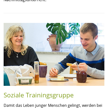
Soziale Trainingsgruppe
Damit das Leben junger Menschen gelingt, werden bei