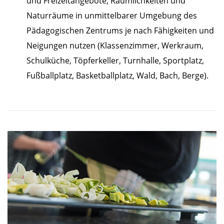
und Freizeitangebote, Räumlichkeiten und
Naturräume in unmittelbarer Umgebung des
Pädagogischen Zentrums je nach Fähigkeiten und
Neigungen nutzen (Klassenzimmer, Werkraum,
Schulküche, Töpferkeller, Turnhalle, Sportplatz,
Fußballplatz, Basketballplatz, Wald, Bach, Berge).