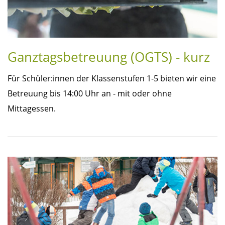
Ganztagsbetreuung (OGTS) - kurz
Für Schüler:innen der Klassenstufen 1-5 bieten wir eine
Betreuung bis 14:00 Uhr an - mit oder ohne
Mittagessen.