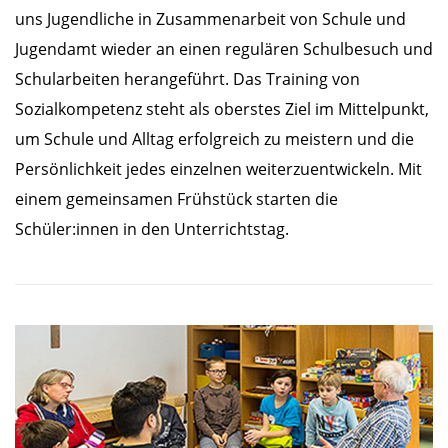
uns Jugendliche in Zusammenarbeit von Schule und
Jugendamt wieder an einen regulären Schulbesuch und
Schularbeiten herangeführt. Das Training von
Sozialkompetenz steht als oberstes Ziel im Mittelpunkt,
um Schule und Alltag erfolgreich zu meistern und die
Persönlichkeit jedes einzelnen weiterzuentwickeln. Mit
einem gemeinsamen Frühstück starten die
Schüler:innen in den Unterrichtstag.