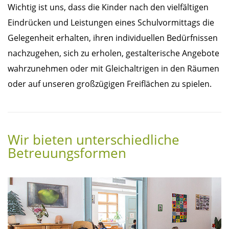
Wichtig ist uns, dass die Kinder nach den vielfältigen
Eindrücken und Leistungen eines Schulvormittags die
Gelegenheit erhalten, ihren individuellen Bedürfnissen
nachzugehen, sich zu erholen, gestalterische Angebote
wahrzunehmen oder mit Gleichaltrigen in den Räumen
oder auf unseren großzügigen Freiflächen zu spielen.
Wir bieten unterschiedliche
Betreuungsformen