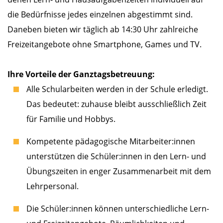
die Bedürfnisse jedes einzelnen abgestimmt sind.
Daneben bieten wir täglich ab 14:30 Uhr zahlreiche
Freizeitangebote ohne Smartphone, Games und TV.
Ihre Vorteile der Ganztagsbetreuung:
Alle Schularbeiten werden in der Schule erledigt.
Das bedeutet: zuhause bleibt ausschließlich Zeit
für Familie und Hobbys.
Kompetente pädagogische Mitarbeiter:innen
unterstützen die Schüler:innen in den Lern- und
Übungszeiten in enger Zusammenarbeit mit dem
Lehrpersonal.
Die Schüler:innen können unterschiedliche Lern-