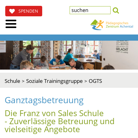
SPENDEN
Schule
Soziale Trainingsgruppe
OGTS
Ganztagsbetreuung
Die Franz von Sales Schule
- Zuverlässige Betreuung und
vielseitige Angebote